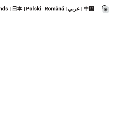
nds
|
日本
|
Polski
|
Română
|
عربي
|
中国
|