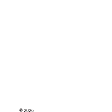
©
2026