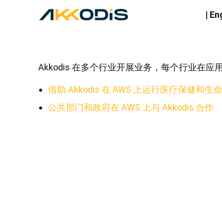
|
En
Akkodis 在多个行业开展业务，每个行业
借助 Akkodis 在 AWS 上运行医疗保健和生
公共部门和政府在 AWS 上与 Akkodis 合作