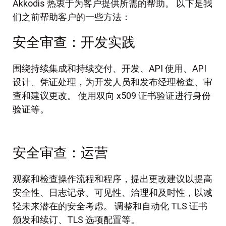
Akkodis 热衷于为客户提供所需的帮助。 以下是我
们之前帮助客户的一些方法：
安全审查：开发实践
围绕持续集成和持续交付、开发、API 使用、API
设计、凭证处理，为开发人员和发布经理检查、审
查和建议更改。 使用双向 x509 证书验证进行身份
验证等。
安全审查：运营
观察和检查操作流程和程序，提出更改建议以提高
安全性、日志记录、可见性、治理和及时性，以减
轻未来潜在的安全考虑。 调整和自动化 TLS 证书
颁发和续订、TLS 选项配置等。