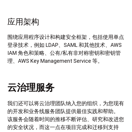
应用架构
围绕应用程序设计和构建安全框架，包括使用单点
登录技术，例如 LDAP、SAML 和其他技术、AWS
IAM 角色和策略、公有/私有非对称密钥和密钥管
理、AWS Key Management Service 等。
云治理服务
我们还可以将云治理团队纳入您的组织，为您现有
的开发和业务线服务团队提供最佳实践和帮助。
该服务会随着时间的推移不断评估、研究和改进您
的安全状况，而这一点在项目完成和迁移到支持