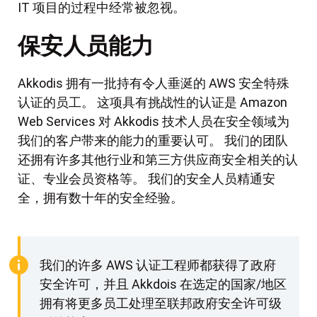
IT 项目的过程中经常被忽视。
保安人员能力
Akkodis 拥有一批持有令人垂涎的 AWS 安全特殊
认证的员工。 这项具有挑战性的认证是 Amazon
Web Services 对 Akkodis 技术人员在安全领域为
我们的客户带来的能力的重要认可。 我们的团队
还拥有许多其他行业和第三方供应商安全相关的认
证、专业会员资格等。 我们的安全人员精通安
全，拥有数十年的安全经验。
我们的许多 AWS 认证工程师都获得了政府
安全许可，并且 Akkdois 在选定的国家/地区
拥有将更多员工处理至联邦政府安全许可级