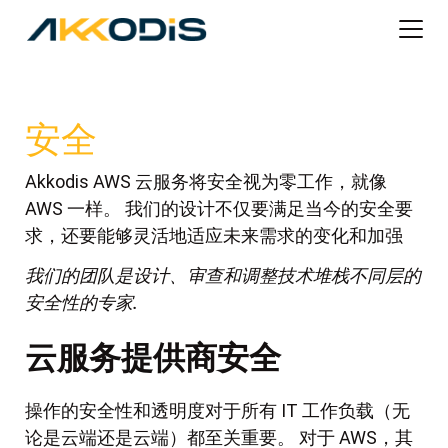
安全
Akkodis AWS 云服务将安全视为零工作，就像
AWS 一样。 我们的设计不仅要满足当今的安全要
求，还要能够灵活地适应未来需求的变化和加强
我们的团队是设计、审查和调整技术堆栈不同层的
安全性的专家.
云服务提供商安全
操作的安全性和透明度对于所有 IT 工作负载（无
论是云端还是云端）都至关重要。 对于 AWS，其