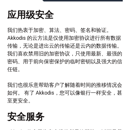
应用级安全
我们热衷于加密、算法、密码、签名和验证。
Akkodis 的云方法是仅使用加密协议进行所有数据
传输，无论是进出云的传输还是云内的数据传输。
我们喜欢禁用旧的加密协议，只使用最新、最强的
密码、用于前向保密保护的临时密钥以及强大的信
任链。
我们也很乐意帮助客户了解随着时间的推移情况会
如何。 有了 Akkodis，您可以像银行一样安全，甚
至更安全。
安全服务