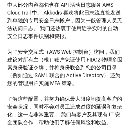
中大部分内容都包含在 API 活动日志服务 AWS
CloudTrail 中。 Akkodis 喜欢将此日志流直接发送
到单独的专用安全日志帐户，因为一般管理人员无
法访问日志。 我们还热衷于使用近乎实时的自动
安全日志事件识别和警报。
为了安全交互式（AWS Web 控制台）访问，我们
建议对所有主（根）账户凭证使用 FIDO2 物理多因
素身份验证令牌，并将身份联合到您的公司目录
（例如通过 SAML 联合的 Active Directory） 还为
您的管理用户实施 MFA 策略。
了解这些配置，并努力确保最大限度地提高客户的
安全状况，同时不会对员工造成过度的延误和复杂
化，这一点非常重要； 我们与客户及其现有 IT 安
全团队合作，帮助他们了解任何风险和收益。